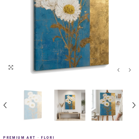
PREMIUM ART · FLORI